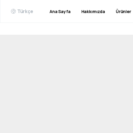
Türkçe
Ana Sayfa
Hakkımızda
Ürünler