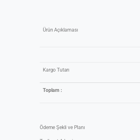
Ürün Açıklaması
Kargo Tutarı
Toplam :
Ödeme Şekli ve Planı