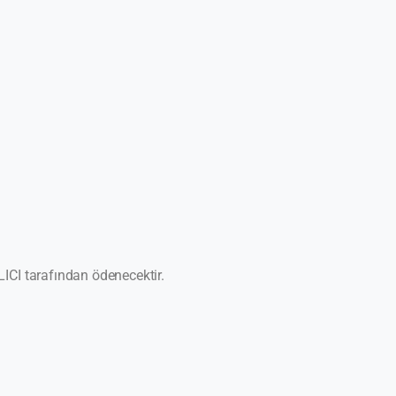
ICI tarafından ödenecektir.