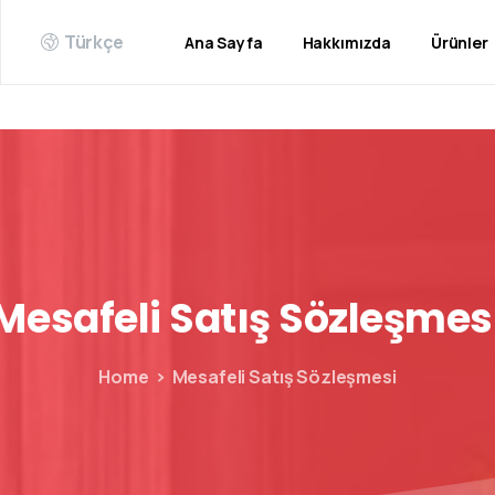
Türkçe
Ana Sayfa
Hakkımızda
Ürünler
Mesafeli
Satış
Sözleşmes
Home
Mesafeli Satış Sözleşmesi