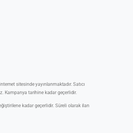
 internet sitesinde yayınlanmaktadır. Satıcı
z. Kampanya tarihine kadar geçerlidir.
ğiştirilene kadar geçerlidir. Süreli olarak ilan