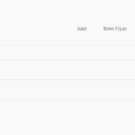
Adet
Birim Fiyatı