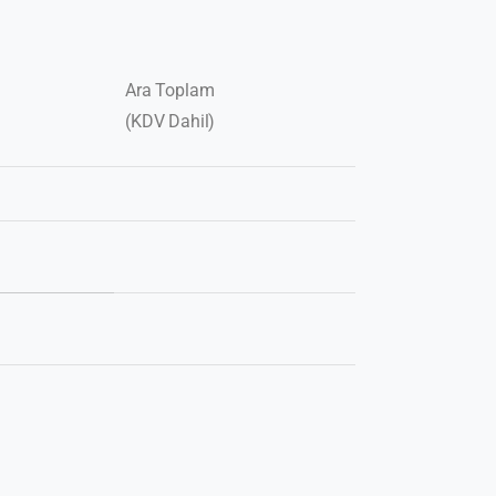
Ara Toplam
(KDV Dahil)