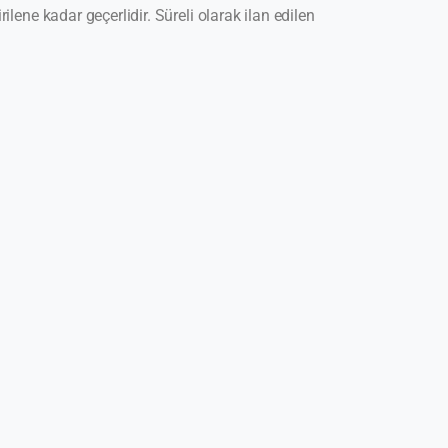
rilene kadar geçerlidir. Süreli olarak ilan edilen