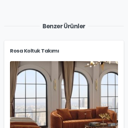
Benzer Ürünler
Rosa Koltuk Takımı